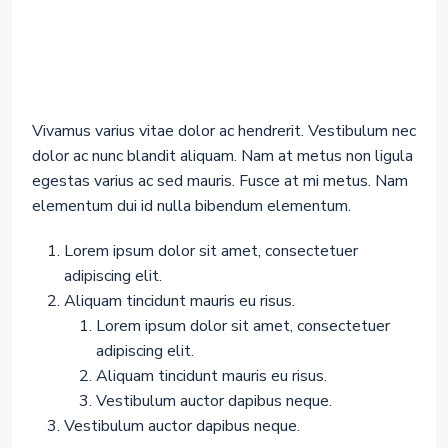
Vivamus varius vitae dolor ac hendrerit. Vestibulum nec
dolor ac nunc blandit aliquam. Nam at metus non ligula
egestas varius ac sed mauris. Fusce at mi metus. Nam
elementum dui id nulla bibendum elementum.
Lorem ipsum dolor sit amet, consectetuer
adipiscing elit.
Aliquam tincidunt mauris eu risus.
Lorem ipsum dolor sit amet, consectetuer
adipiscing elit.
Aliquam tincidunt mauris eu risus.
Vestibulum auctor dapibus neque.
Vestibulum auctor dapibus neque.