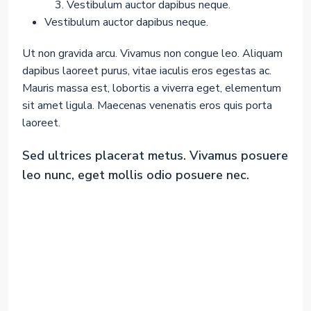
Vestibulum auctor dapibus neque.
Vestibulum auctor dapibus neque.
Ut non gravida arcu. Vivamus non congue leo. Aliquam
dapibus laoreet purus, vitae iaculis eros egestas ac.
Mauris massa est, lobortis a viverra eget, elementum
sit amet ligula. Maecenas venenatis eros quis porta
laoreet.
Sed ultrices placerat metus. Vivamus posuere
leo nunc, eget mollis odio posuere nec.