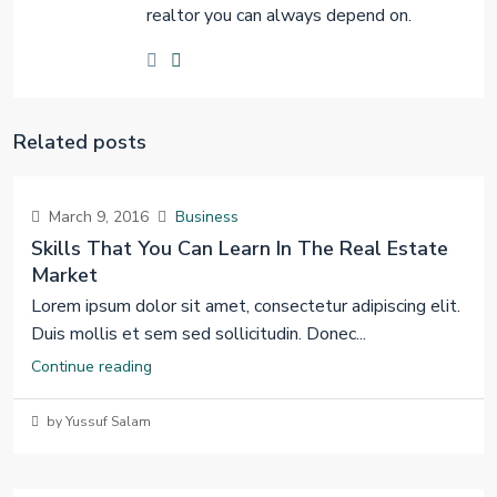
realtor you can always depend on.
Related posts
March 9, 2016
Business
Skills That You Can Learn In The Real Estate
Market
Lorem ipsum dolor sit amet, consectetur adipiscing elit.
Duis mollis et sem sed sollicitudin. Donec...
Continue reading
by Yussuf Salam