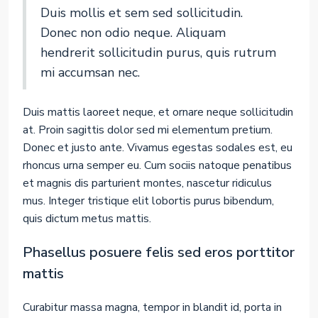
Duis mollis et sem sed sollicitudin.
Donec non odio neque. Aliquam
hendrerit sollicitudin purus, quis rutrum
mi accumsan nec.
Duis mattis laoreet neque, et ornare neque sollicitudin
at. Proin sagittis dolor sed mi elementum pretium.
Donec et justo ante. Vivamus egestas sodales est, eu
rhoncus urna semper eu. Cum sociis natoque penatibus
et magnis dis parturient montes, nascetur ridiculus
mus. Integer tristique elit lobortis purus bibendum,
quis dictum metus mattis.
Phasellus posuere felis sed eros porttitor
mattis
Curabitur massa magna, tempor in blandit id, porta in