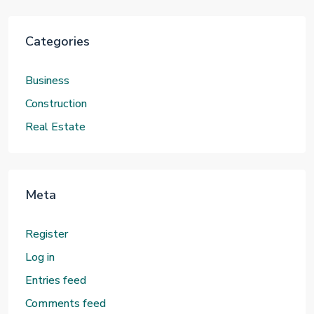
Categories
Business
Construction
Real Estate
Meta
Register
Log in
Entries feed
Comments feed