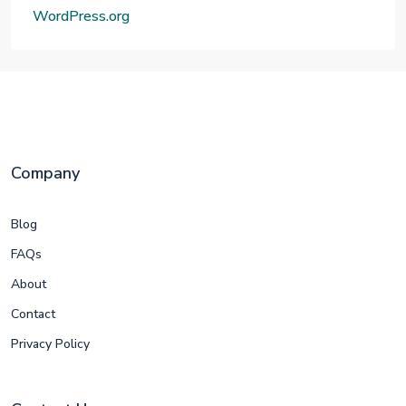
WordPress.org
Company
Blog
FAQs
About
Contact
Privacy Policy