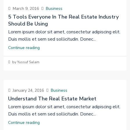
March 9, 2016
Business
5 Tools Everyone In The Real Estate Industry
Should Be Using
Lorem ipsum dolor sit amet, consectetur adipiscing elit.
Duis mollis et sem sed sollicitudin. Donec...
Continue reading
by Yussuf Salam
January 24, 2016
Business
Understand The Real Estate Market
Lorem ipsum dolor sit amet, consectetur adipiscing elit.
Duis mollis et sem sed sollicitudin. Donec...
Continue reading