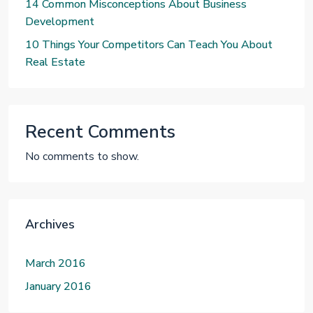
14 Common Misconceptions About Business
Development
10 Things Your Competitors Can Teach You About
Real Estate
Recent Comments
No comments to show.
Archives
March 2016
January 2016