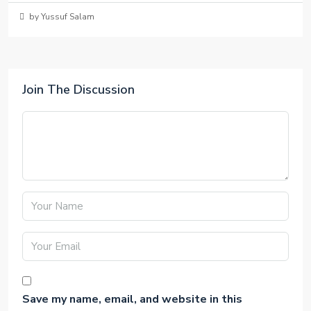
by Yussuf Salam
Join The Discussion
Save my name, email, and website in this