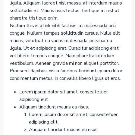
ligula. Aliquam laoreet nisl massa, at interdum mauris
sollicitudin et. Mauris risus lectus, tristique at nisl at,
pharetra tristique enim.
Nullam this is a link nibh facilisis, at malesuada orci
congue. Nullam tempus sollicitudin cursus. Nulla elit
mauris, volutpat eu varius malesuada, pulvinar eu
ligula. Ut et adipiscing erat. Curabitur adipiscing erat
vel libero tempus congue. Nam pharetra interdum
vestibulum. Aenean gravida mi non aliquet porttitor.
Praesent dapibus, nisi a faucibus tincidunt, quam dolor
condimentum metus, in convallis libero ligula ut eros.
Lorem ipsum dolor sit amet, consectetuer
adipiscing elit.
Aliquam tincidunt mauris eu risus.
Lorem ipsum dolor sit amet, consectetuer
adipiscing elit.
Aliquam tincidunt mauris eu risus.