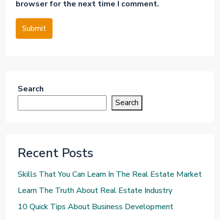
browser for the next time I comment.
Submit
Search
Search
Recent Posts
Skills That You Can Learn In The Real Estate Market
Learn The Truth About Real Estate Industry
10 Quick Tips About Business Development